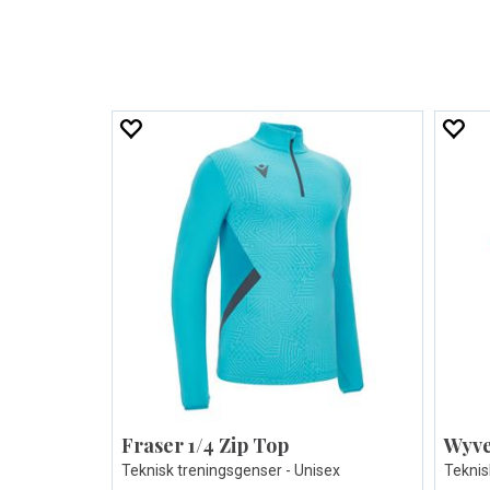
Fraser 1/4 Zip Top
Wyve
Teknisk treningsgenser - Unisex
Teknisk