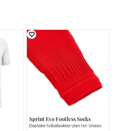
Sprint Evo Footless Socks
Elastiske fotballsokker uten fot- Unisex