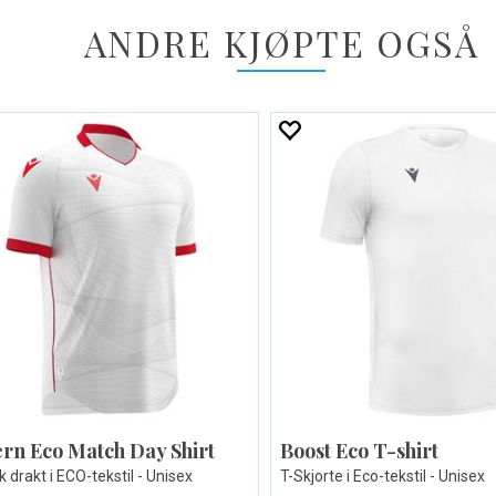
ANDRE KJØPTE OGSÅ
rn Eco Match Day Shirt
Boost Eco T-shirt
 drakt i ECO-tekstil - Unisex
T-Skjorte i Eco-tekstil - Unisex