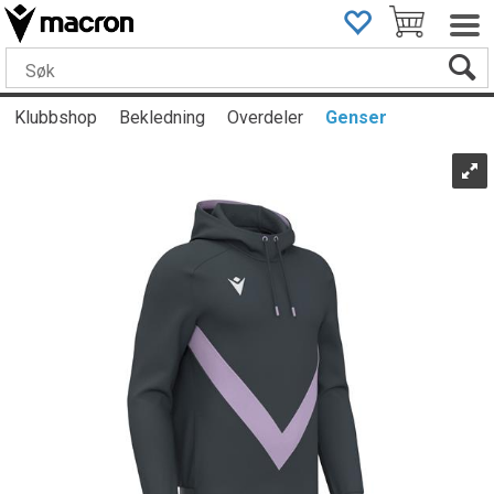
Klubbshop
Bekledning
Overdeler
Genser