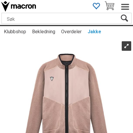
Klubbshop
Bekledning
Overdeler
Jakke