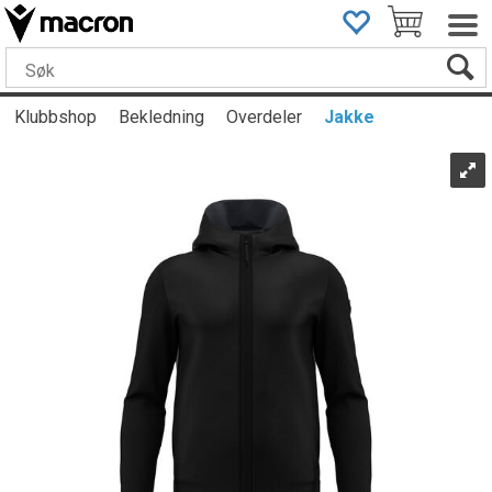
Klubbshop
Bekledning
Overdeler
Jakke