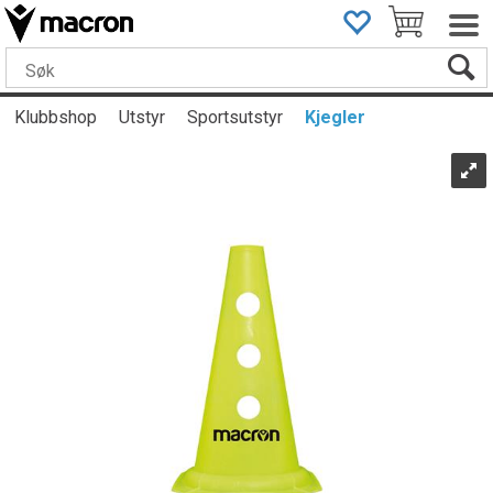
Klubbshop
Utstyr
Sportsutstyr
Kjegler