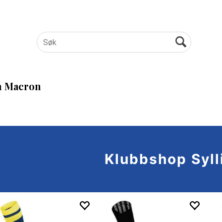
 Macron
Klubbshop Syll