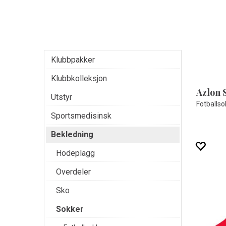
Klubbpakker
Klubbkolleksjon
Azlon 
Utstyr
Fotballso
Sportsmedisinsk
Bekledning
Hodeplagg
Overdeler
Sko
Sokker