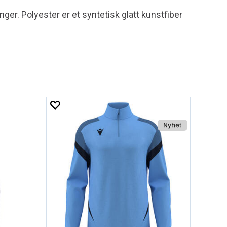
nger. Polyester er et syntetisk glatt kunstfiber