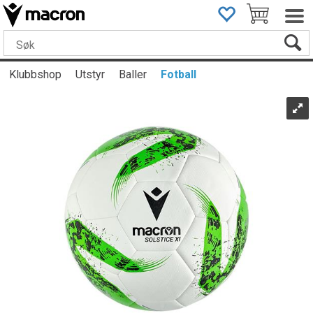
Klubbshop
Utstyr
Baller
Fotball