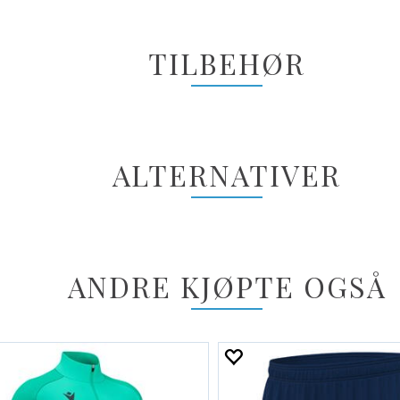
TILBEHØR
ALTERNATIVER
ANDRE KJØPTE OGSÅ