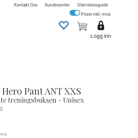
Kontakt Oss
Kundesenter
Størrelsesguide
Priser inkl. mva.
Logg inn
 Hero Pant ANT XXS
te treningsbuksen - Unisex
5
. mva