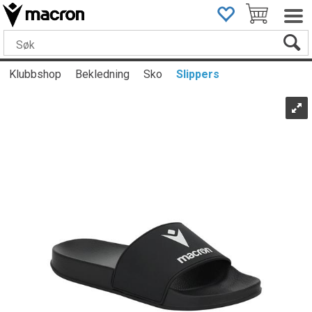
Klubbshop
Bekledning
Sko
Slippers