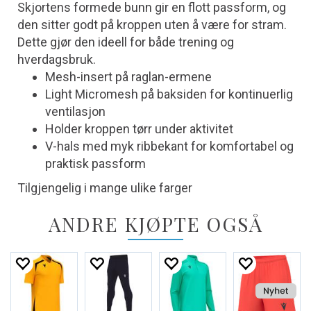
Skjortens formede bunn gir en flott passform, og
den sitter godt på kroppen uten å være for stram.
Dette gjør den ideell for både trening og
hverdagsbruk.
Mesh-insert på raglan-ermene
Light Micromesh på baksiden for kontinuerlig
ventilasjon
Holder kroppen tørr under aktivitet
V-hals med myk ribbekant for komfortabel og
praktisk passform
Tilgjengelig i mange ulike farger
ANDRE KJØPTE OGSÅ