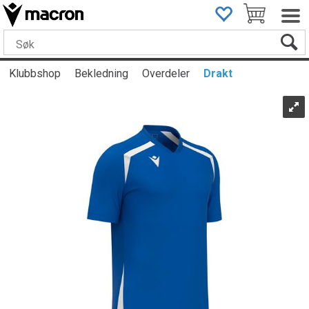
Klubbshop
Bekledning
Overdeler
Drakt