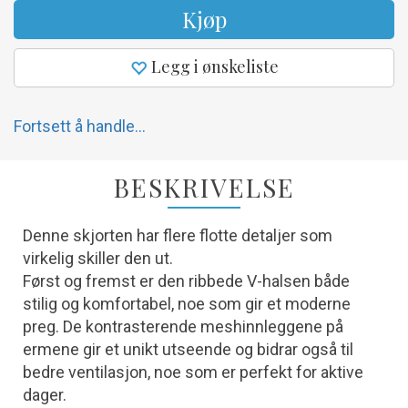
Kjøp
Legg i ønskeliste
Fortsett å handle...
BESKRIVELSE
Denne skjorten har flere flotte detaljer som
virkelig skiller den ut.
Først og fremst er den ribbede V-halsen både
stilig og komfortabel, noe som gir et moderne
preg. De kontrasterende meshinnleggene på
ermene gir et unikt utseende og bidrar også til
bedre ventilasjon, noe som er perfekt for aktive
dager.