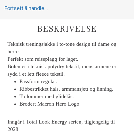
Fortsett å handle...
BESKRIVELSE
Teknisk treningsjakke i to-tone design til dame og
herre.
Perfekt som reiseplagg for laget.
Bolen er i teknisk polydry tekstil, mens armene er
sydd i et lett fleece tekstil.
Passform regular.
Ribbestrikket hals, armmansjett og linning.
To lommer med glidelås.
Brodert Macron Hero Logo
Inngår i Total Look Energy serien, tilgjengelig til
2028