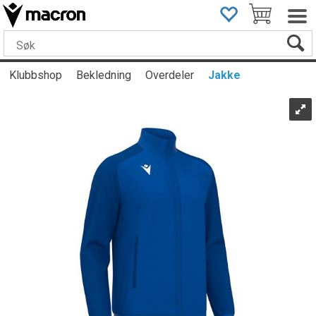
Klubbshop
Bekledning
Overdeler
Jakke