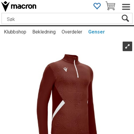
Klubbshop
Bekledning
Overdeler
Genser