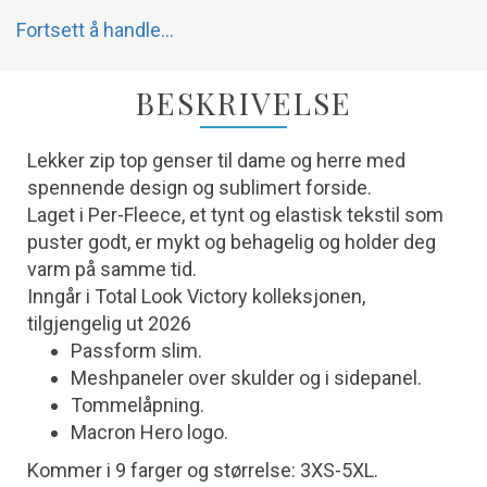
Fortsett å handle...
BESKRIVELSE
Lekker zip top genser til dame og herre med
spennende design og sublimert forside.
Laget i Per-Fleece, et tynt og elastisk tekstil som
puster godt, er mykt og behagelig og holder deg
varm på samme tid.
Inngår i Total Look Victory kolleksjonen,
tilgjengelig ut 2026
Passform slim.
Meshpaneler over skulder og i sidepanel.
Tommelåpning.
Macron Hero logo.
Kommer i 9 farger og størrelse: 3XS-5XL.