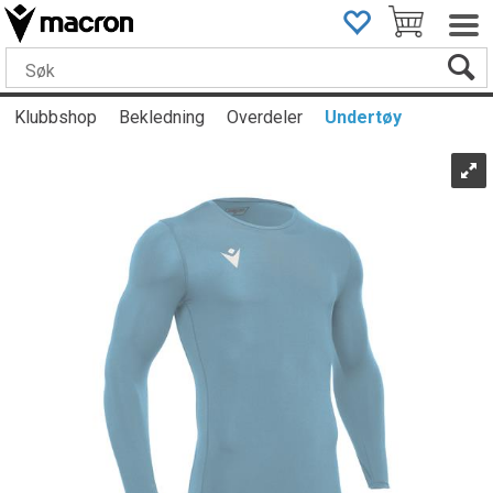
Klubbshop
Bekledning
Overdeler
Undertøy