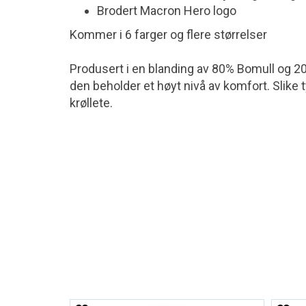
Brodert Macron Hero logo
Kommer i 6 farger og flere størrelser
Produsert i en blanding av 80% Bomull og 20%
den beholder et høyt nivå av komfort. Slike t
krøllete.